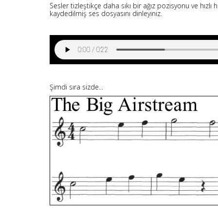
Sesler tizleştikçe daha sıkı bir ağız pozisyonu ve hızlı
kaydedilmiş ses dosyasını dinleyiniz.
Şimdi sıra sizde...