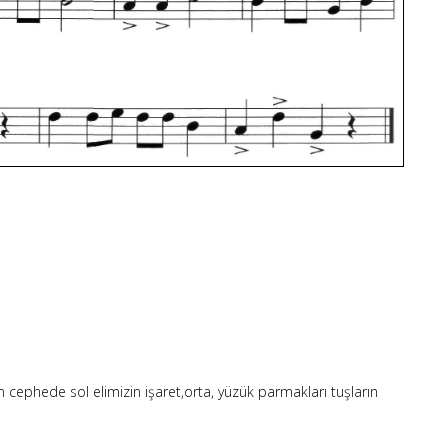
 cephede sol elimizin işaret,orta, yüzük parmakları tuşların