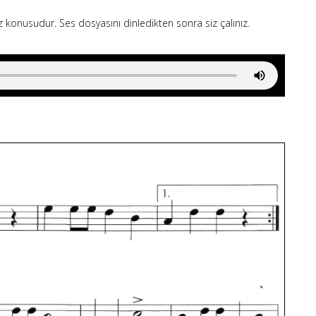
onusudur. Ses dosyasını dinledikten sonra siz çalınız.