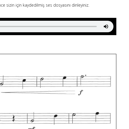
e sizin için kaydedilmiş ses dosyasını dinleyiniz.