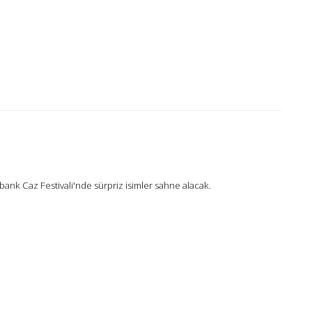
bank Caz Festivali'nde sürpriz isimler sahne alacak.