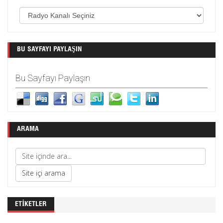
BU SAYFAYI PAYLAŞIN
Bu Sayfayı Paylaşın
ARAMA
ETIKETLER