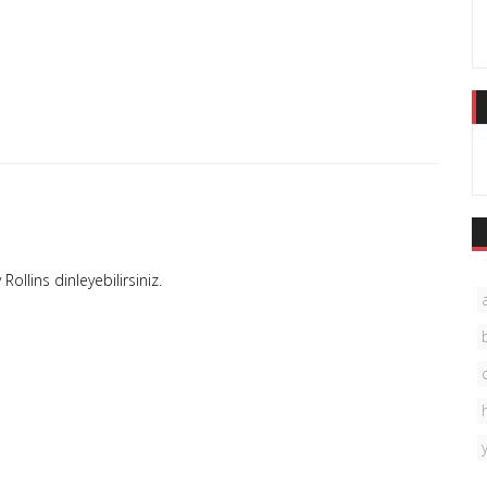
Rollins dinleyebilirsiniz.